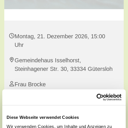
Montag, 21. Dezember 2026, 15:00
Uhr
Gemeindehaus Isselhorst,
Steinhagener Str. 30, 33334 Gütersloh
Frau Brocke
Diese Webseite verwendet Cookies
Wir verwenden Cookies, um Inhalte und Anzeigen zu