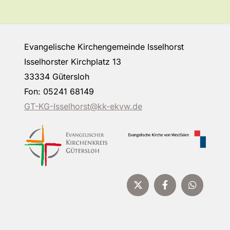
Evangelische Kirchengemeinde Isselhorst
Isselhorster Kirchplatz 13
33334 Gütersloh
Fon: 05241 68149
GT-KG-Isselhorst@kk-ekvw.de