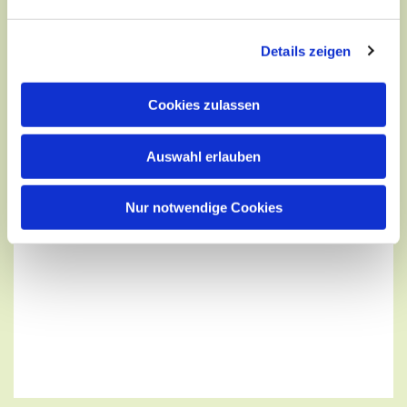
Details zeigen
Cookies zulassen
Auswahl erlauben
Nur notwendige Cookies