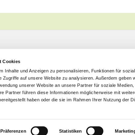
t Cookies
 Inhalte und Anzeigen zu personalisieren, Funktionen für sozia
e Zugriffe auf unsere Website zu analysieren. Außerdem geben w
rwendung unserer Website an unsere Partner für soziale Medien
re Partner führen diese Informationen möglicherweise mit weite
ereitgestellt haben oder die sie im Rahmen Ihrer Nutzung der D
Impressum
Datenschutzerklärung
ChurchDesk-Logi
Präferenzen
Statistiken
Marketin