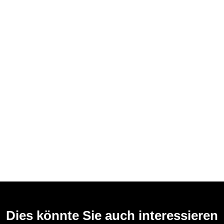
Dies könnte Sie auch interessieren