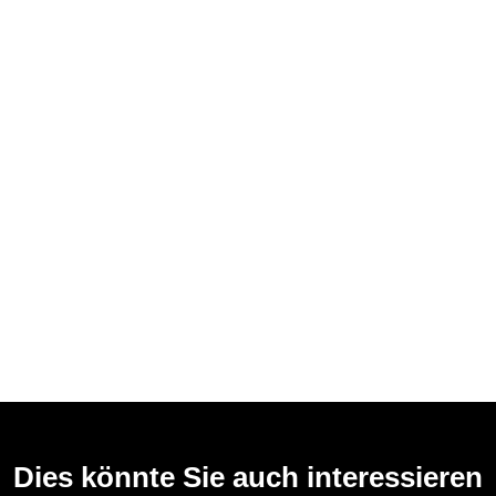
Dies könnte Sie auch interessieren