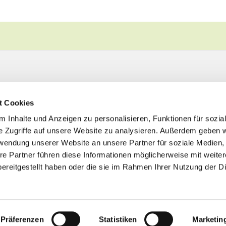
t Cookies
 Inhalte und Anzeigen zu personalisieren, Funktionen für sozia
e Zugriffe auf unsere Website zu analysieren. Außerdem geben w
rwendung unserer Website an unsere Partner für soziale Medien
re Partner führen diese Informationen möglicherweise mit weite
ereitgestellt haben oder die sie im Rahmen Ihrer Nutzung der D
Impressum
Datenschutzerklärung
ChurchDesk-Logi
Präferenzen
Statistiken
Marketin