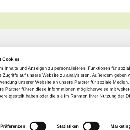
t Cookies
 Inhalte und Anzeigen zu personalisieren, Funktionen für sozia
e Zugriffe auf unsere Website zu analysieren. Außerdem geben w
rwendung unserer Website an unsere Partner für soziale Medien
re Partner führen diese Informationen möglicherweise mit weite
ereitgestellt haben oder die sie im Rahmen Ihrer Nutzung der D
Impressum
Datenschutzerklärung
ChurchDesk-Logi
Präferenzen
Statistiken
Marketin