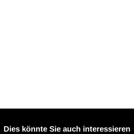
Dies könnte Sie auch interessieren