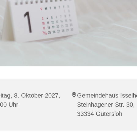
itag, 8. Oktober 2027,
Gemeindehaus Isselho
:00 Uhr
Steinhagener Str. 30,
33334 Gütersloh