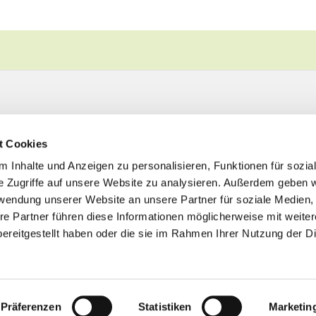
t Cookies
 Inhalte und Anzeigen zu personalisieren, Funktionen für sozia
e Zugriffe auf unsere Website zu analysieren. Außerdem geben w
rwendung unserer Website an unsere Partner für soziale Medien
re Partner führen diese Informationen möglicherweise mit weite
ereitgestellt haben oder die sie im Rahmen Ihrer Nutzung der D
Impressum
Datenschutzerklärung
ChurchDesk-Logi
Präferenzen
Statistiken
Marketin