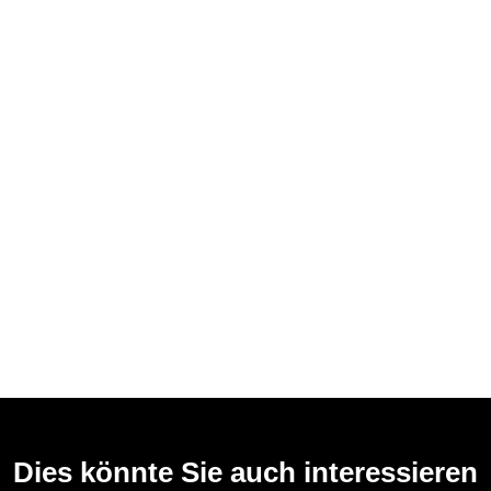
Dies könnte Sie auch interessieren