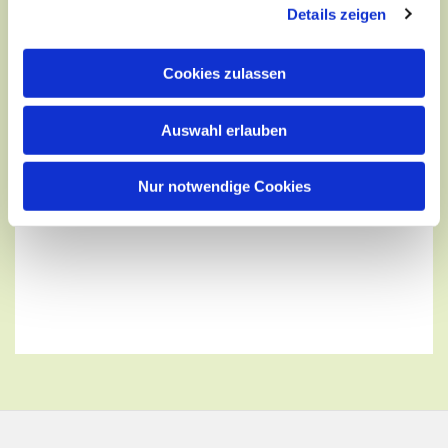
Details zeigen
Cookies zulassen
Auswahl erlauben
Nur notwendige Cookies