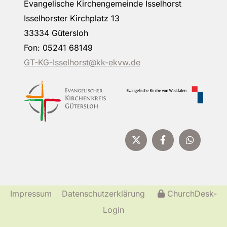
Evangelische Kirchengemeinde Isselhorst
Isselhorster Kirchplatz 13
33334 Gütersloh
Fon: 05241 68149
GT-KG-Isselhorst@kk-ekvw.de
Impressum
Datenschutzerklärung
ChurchDesk-
Login