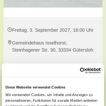
Freitag, 3. September 2027, 18:00 Uhr
Gemeindehaus Isselhorst,
Steinhagener Str. 30, 33334 Gütersloh
Diese Webseite verwendet Cookies
Wir verwenden Cookies, um Inhalte und Anzeigen zu
personalisieren, Funktionen für soziale Medien anbieten
zu können und die Zugriffe auf unsere Website zu