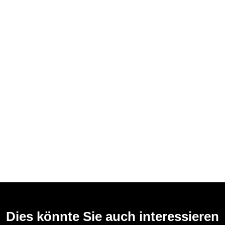
Dies könnte Sie auch interessieren