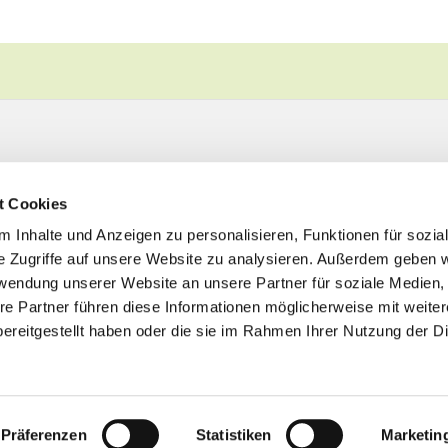
t Cookies
 Inhalte und Anzeigen zu personalisieren, Funktionen für sozia
e Zugriffe auf unsere Website zu analysieren. Außerdem geben w
rwendung unserer Website an unsere Partner für soziale Medien
re Partner führen diese Informationen möglicherweise mit weite
ereitgestellt haben oder die sie im Rahmen Ihrer Nutzung der D
Impressum
Datenschutzerklärung
ChurchDesk-Logi
Präferenzen
Statistiken
Marketin