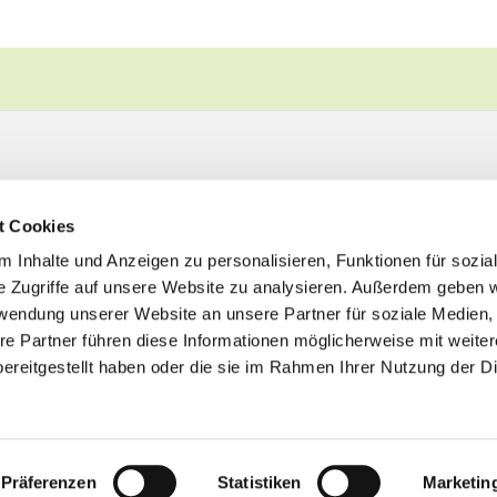
t Cookies
 Inhalte und Anzeigen zu personalisieren, Funktionen für sozia
e Zugriffe auf unsere Website zu analysieren. Außerdem geben w
rwendung unserer Website an unsere Partner für soziale Medien
re Partner führen diese Informationen möglicherweise mit weite
ereitgestellt haben oder die sie im Rahmen Ihrer Nutzung der D
Impressum
Datenschutzerklärung
ChurchDesk-Logi
Präferenzen
Statistiken
Marketin