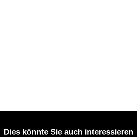
Dies könnte Sie auch interessieren