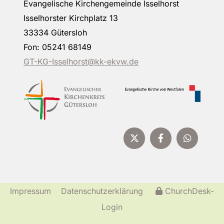
Evangelische Kirchengemeinde Isselhorst
Isselhorster Kirchplatz 13
33334 Gütersloh
Fon: 05241 68149
GT-KG-Isselhorst@kk-ekvw.de
Impressum
Datenschutzerklärung
ChurchDesk-
Login