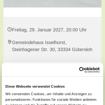
Freitag, 29. Januar 2027, 20:00 Uhr
Gemeindehaus Isselhorst,
Steinhagener Str. 30, 33334 Gütersloh
Diese Webseite verwendet Cookies
Wir verwenden Cookies, um Inhalte und Anzeigen zu
personalisieren, Funktionen für soziale Medien anbieten
zu können und die Zugriffe auf unsere Website zu