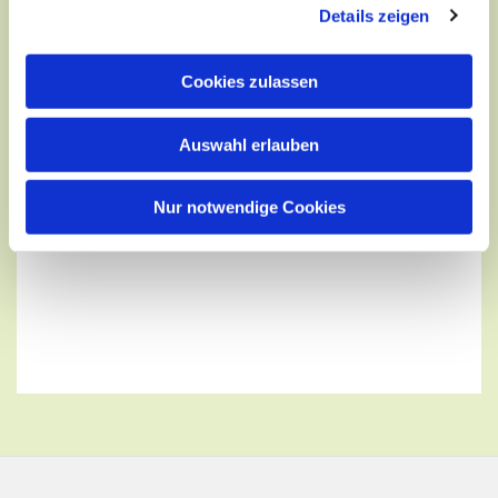
Details zeigen
Cookies zulassen
Auswahl erlauben
Nur notwendige Cookies