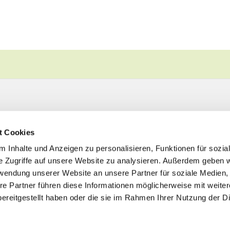
t Cookies
 Inhalte und Anzeigen zu personalisieren, Funktionen für sozia
e Zugriffe auf unsere Website zu analysieren. Außerdem geben w
rwendung unserer Website an unsere Partner für soziale Medien
re Partner führen diese Informationen möglicherweise mit weite
ereitgestellt haben oder die sie im Rahmen Ihrer Nutzung der D
Impressum
Datenschutzerklärung
ChurchDesk-Logi