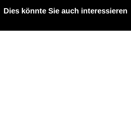
Dies könnte Sie auch interessieren