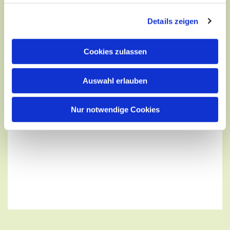
Details zeigen
Cookies zulassen
Auswahl erlauben
Nur notwendige Cookies