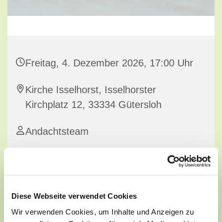
Freitag, 4. Dezember 2026, 17:00 Uhr
Kirche Isselhorst, Isselhorster
Kirchplatz 12, 33334 Gütersloh
Andachtsteam
Diese Webseite verwendet Cookies
Wir verwenden Cookies, um Inhalte und Anzeigen zu