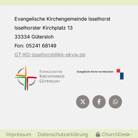
Evangelische Kirchengemeinde Isselhorst
Isselhorster Kirchplatz 13
33334 Gütersloh
Fon: 05241 68149
GT-KG-Isselhorst@kk-ekvw.de
Impressum
Datenschutzerklärung
ChurchDesk-