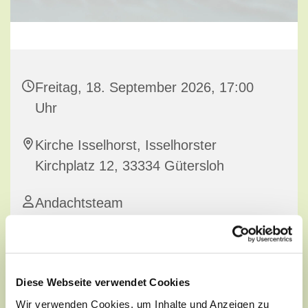
Freitag, 18. September 2026, 17:00
Uhr
Kirche Isselhorst, Isselhorster
Kirchplatz 12, 33334 Gütersloh
Andachtsteam
Diese Webseite verwendet Cookies
Wir verwenden Cookies, um Inhalte und Anzeigen zu