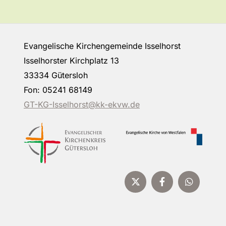
Evangelische Kirchengemeinde Isselhorst
Isselhorster Kirchplatz 13
33334 Gütersloh
Fon: 05241 68149
GT-KG-Isselhorst@kk-ekvw.de