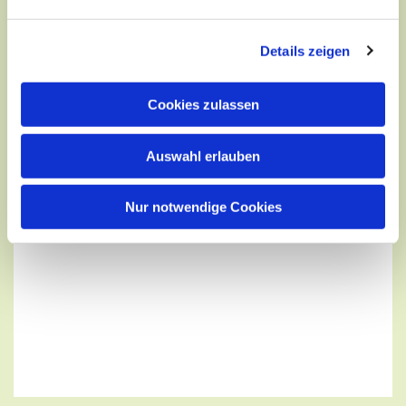
Details zeigen
Cookies zulassen
Auswahl erlauben
Nur notwendige Cookies