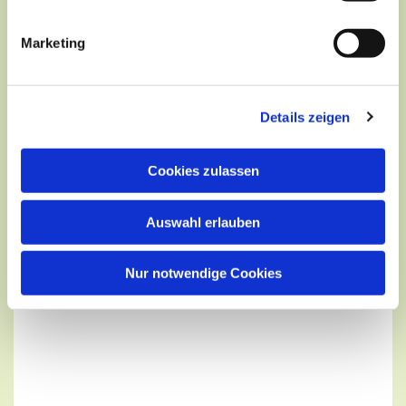
Dies könnte Sie auch
Marketing
interessieren
Details zeigen
Cookies zulassen
Auswahl erlauben
Nur notwendige Cookies