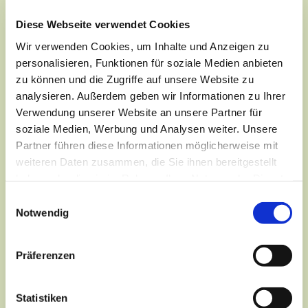
der Leitung von Birke Schreiber.
Diese Webseite verwendet Cookies
Wir verwenden Cookies, um Inhalte und Anzeigen zu
personalisieren, Funktionen für soziale Medien anbieten
zu können und die Zugriffe auf unsere Website zu
analysieren. Außerdem geben wir Informationen zu Ihrer
Verwendung unserer Website an unsere Partner für
soziale Medien, Werbung und Analysen weiter. Unsere
Partner führen diese Informationen möglicherweise mit
weiteren Daten zusammen, die Sie ihnen bereitgestellt
haben oder die sie im Rahmen Ihrer Nutzung der Dienste
gesammelt haben.
Einwilligungsauswahl
Notwendig
Präferenzen
Statistiken