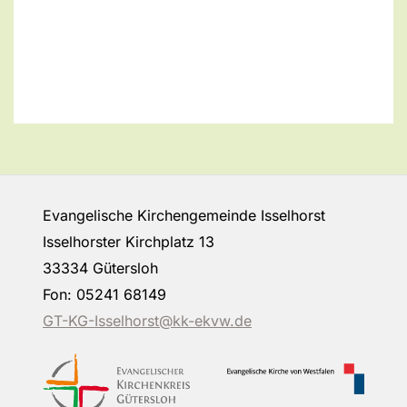
Evangelische Kirchengemeinde Isselhorst
Isselhorster Kirchplatz 13
33334 Gütersloh
Fon: 05241 68149
GT-KG-Isselhorst@kk-ekvw.de