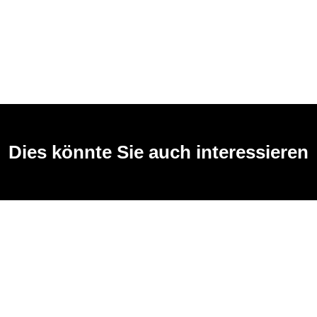
Dies könnte Sie auch interessieren