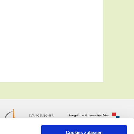
Cookies zulassen