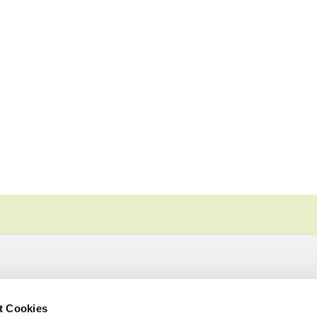
t Cookies