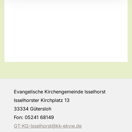
Evangelische Kirchengemeinde Isselhorst
Isselhorster Kirchplatz 13
33334 Gütersloh
Fon: 05241 68149
GT-KG-Isselhorst@kk-ekvw.de