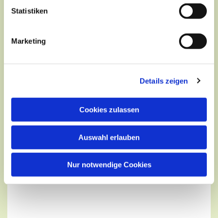
Statistiken
Marketing
Dies könnte Sie auch
interessieren
Details zeigen
Cookies zulassen
Auswahl erlauben
Nur notwendige Cookies