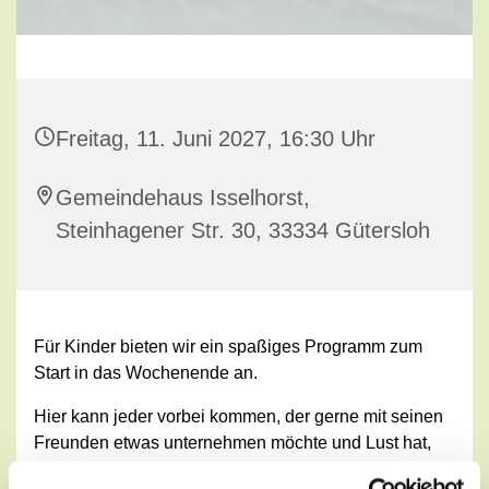
Freitag, 11. Juni 2027, 16:30 Uhr
Gemeindehaus Isselhorst,
Steinhagener Str. 30, 33334 Gütersloh
Für Kinder bieten wir ein spaßiges Programm zum
Start in das Wochenende an.
Hier kann jeder vorbei kommen, der gerne mit seinen
Freunden etwas unternehmen möchte und Lust hat,
viele neue und verschiedene Spiele kennenzulernen.