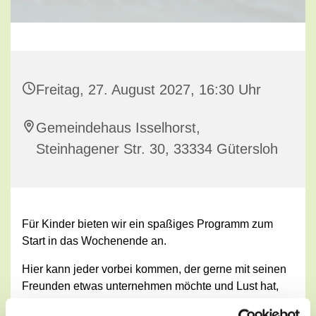
Freitag, 27. August 2027, 16:30 Uhr
Gemeindehaus Isselhorst,
Steinhagener Str. 30, 33334 Gütersloh
Für Kinder bieten wir ein spaßiges Programm zum
Start in das Wochenende an.
Hier kann jeder vorbei kommen, der gerne mit seinen
Freunden etwas unternehmen möchte und Lust hat,
viele neue und verschiedene Spiele kennenzulernen.