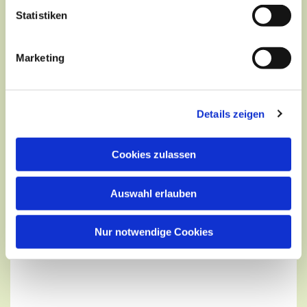
Statistiken
Marketing
Dies könnte Sie auch
interessieren
Details zeigen
Cookies zulassen
Auswahl erlauben
Nur notwendige Cookies