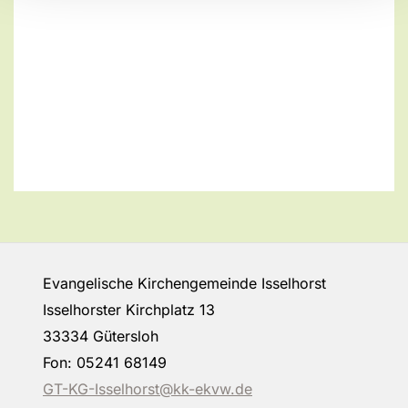
Evangelische Kirchengemeinde Isselhorst
Isselhorster Kirchplatz 13
33334 Gütersloh
Fon: 05241 68149
GT-KG-Isselhorst@kk-ekvw.de