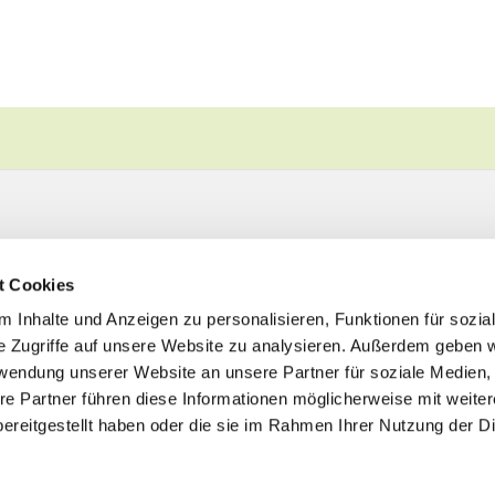
t Cookies
 Inhalte und Anzeigen zu personalisieren, Funktionen für sozia
e Zugriffe auf unsere Website zu analysieren. Außerdem geben w
rwendung unserer Website an unsere Partner für soziale Medien
re Partner führen diese Informationen möglicherweise mit weite
ereitgestellt haben oder die sie im Rahmen Ihrer Nutzung der D
Impressum
Datenschutzerklärung
ChurchDesk-Logi