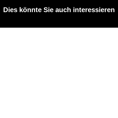
Dies könnte Sie auch interessieren