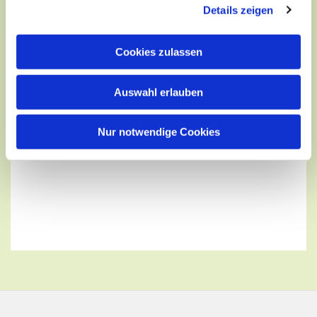
Details zeigen
Cookies zulassen
Auswahl erlauben
Nur notwendige Cookies