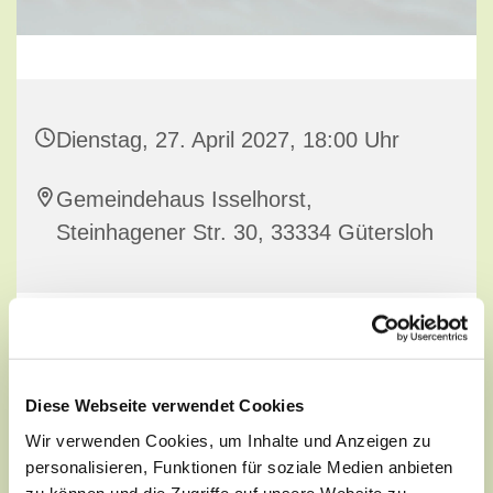
Dienstag, 27. April 2027, 18:00 Uhr
Gemeindehaus Isselhorst,
Steinhagener Str. 30, 33334 Gütersloh
Diese Webseite verwendet Cookies
Wir verwenden Cookies, um Inhalte und Anzeigen zu
personalisieren, Funktionen für soziale Medien anbieten
zu können und die Zugriffe auf unsere Website zu