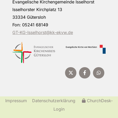
Evangelische Kirchengemeinde Isselhorst
Isselhorster Kirchplatz 13
33334 Gütersloh
Fon: 05241 68149
GT-KG-Isselhorst@kk-ekvw.de
Impressum
Datenschutzerklärung
ChurchDesk-
Login