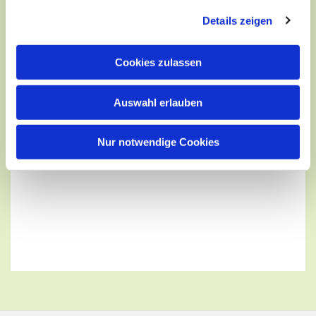
Details zeigen
Cookies zulassen
Auswahl erlauben
Nur notwendige Cookies