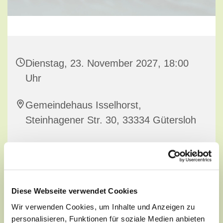
Dienstag, 23. November 2027, 18:00
Uhr
Gemeindehaus Isselhorst,
Steinhagener Str. 30, 33334 Gütersloh
Diese Webseite verwendet Cookies
Wir verwenden Cookies, um Inhalte und Anzeigen zu
personalisieren, Funktionen für soziale Medien anbieten