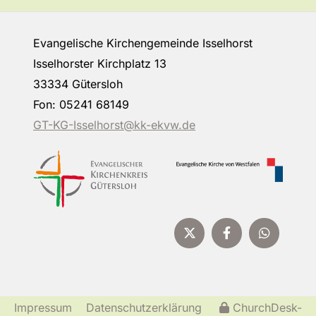
Evangelische Kirchengemeinde Isselhorst
Isselhorster Kirchplatz 13
33334 Gütersloh
Fon: 05241 68149
GT-KG-Isselhorst@kk-ekvw.de
Impressum
Datenschutzerklärung
ChurchDesk-