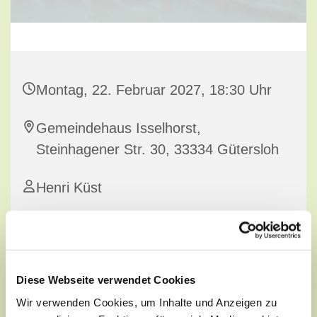
Montag, 22. Februar 2027, 18:30 Uhr
Gemeindehaus Isselhorst,
Steinhagener Str. 30, 33334 Gütersloh
Henri Küst
Diese Webseite verwendet Cookies
Wir verwenden Cookies, um Inhalte und Anzeigen zu