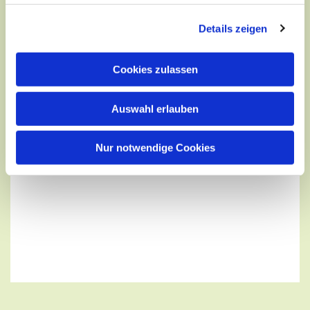
Details zeigen
Cookies zulassen
Auswahl erlauben
Nur notwendige Cookies