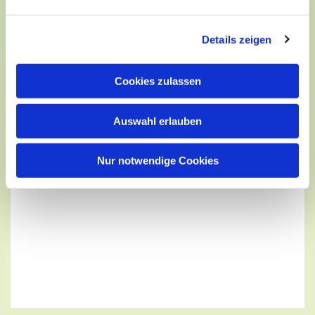
Details zeigen
Cookies zulassen
Auswahl erlauben
Nur notwendige Cookies