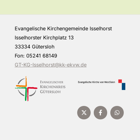
Evangelische Kirchengemeinde Isselhorst
Isselhorster Kirchplatz 13
33334 Gütersloh
Fon: 05241 68149
GT-KG-Isselhorst@kk-ekvw.de