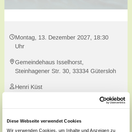
Montag, 13. Dezember 2027, 18:30
Uhr
Gemeindehaus Isselhorst,
Steinhagener Str. 30, 33334 Gütersloh
Henri Küst
Diese Webseite verwendet Cookies
Wir verwenden Cookies, um Inhalte und Anzeigen zu