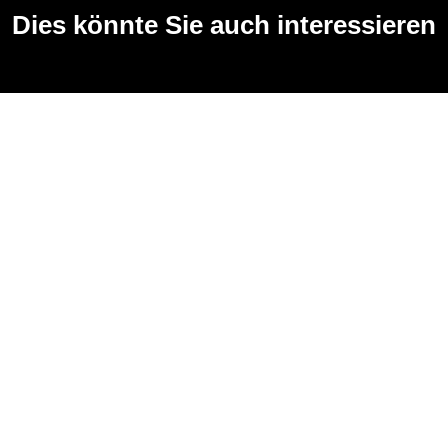
Dies könnte Sie auch interessieren