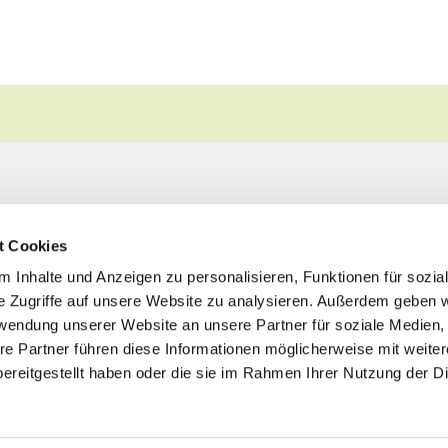
t Cookies
 Inhalte und Anzeigen zu personalisieren, Funktionen für sozia
e Zugriffe auf unsere Website zu analysieren. Außerdem geben w
rwendung unserer Website an unsere Partner für soziale Medien
re Partner führen diese Informationen möglicherweise mit weite
ereitgestellt haben oder die sie im Rahmen Ihrer Nutzung der D
Impressum
Datenschutzerklärung
ChurchDesk-Logi