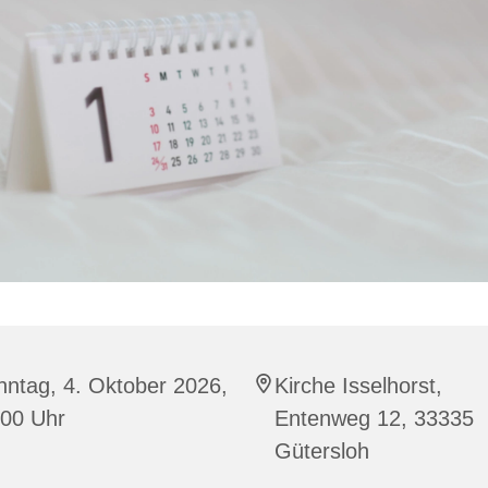
ntag, 4. Oktober 2026,
Kirche Isselhorst,
:00 Uhr
Entenweg 12, 33335
Gütersloh