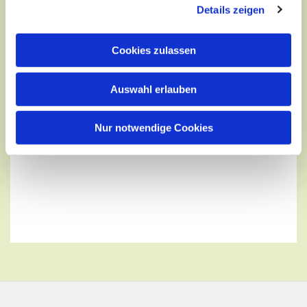
Details zeigen
Cookies zulassen
Auswahl erlauben
Nur notwendige Cookies