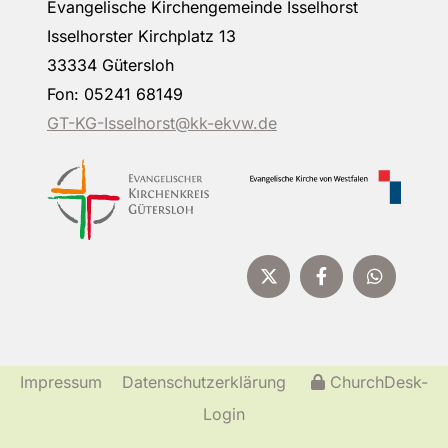
Evangelische Kirchengemeinde Isselhorst
Isselhorster Kirchplatz 13
33334 Gütersloh
Fon: 05241 68149
GT-KG-Isselhorst@kk-ekvw.de
Impressum
Datenschutzerklärung
ChurchDesk-
Login