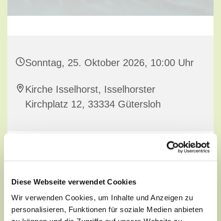
Sonntag, 25. Oktober 2026, 10:00 Uhr
Kirche Isselhorst, Isselhorster
Kirchplatz 12, 33334 Gütersloh
Diese Webseite verwendet Cookies
Wir verwenden Cookies, um Inhalte und Anzeigen zu
personalisieren, Funktionen für soziale Medien anbieten
zu können und die Zugriffe auf unsere Website zu