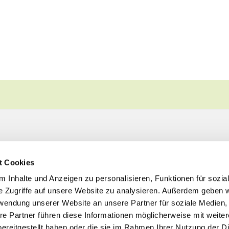
t Cookies
 Inhalte und Anzeigen zu personalisieren, Funktionen für sozia
e Zugriffe auf unsere Website zu analysieren. Außerdem geben w
rwendung unserer Website an unsere Partner für soziale Medien
re Partner führen diese Informationen möglicherweise mit weite
ereitgestellt haben oder die sie im Rahmen Ihrer Nutzung der D