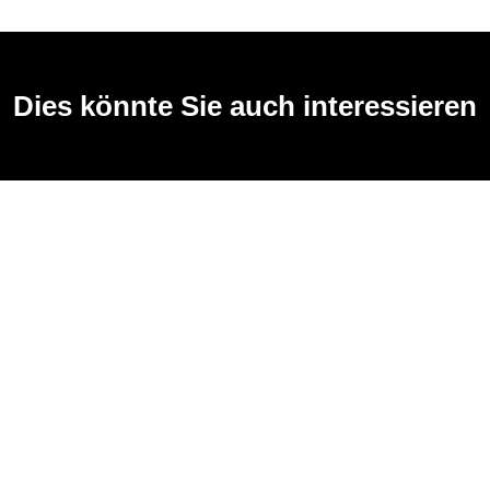
Dies könnte Sie auch interessieren