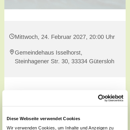
Mittwoch, 24. Februar 2027, 20:00 Uhr
Gemeindehaus Isselhorst,
Steinhagener Str. 30, 33334 Gütersloh
Gesprächskreis für Erwachsene
Diese Webseite verwendet Cookies
Wir verwenden Cookies, um Inhalte und Anzeigen zu