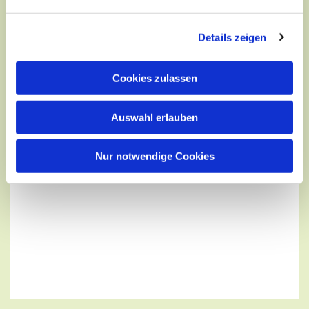
Details zeigen
Cookies zulassen
Auswahl erlauben
Nur notwendige Cookies