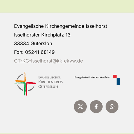
Evangelische Kirchengemeinde Isselhorst
Isselhorster Kirchplatz 13
33334 Gütersloh
Fon: 05241 68149
GT-KG-Isselhorst@kk-ekvw.de