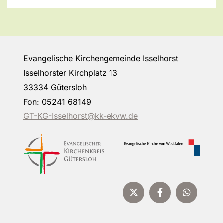
Evangelische Kirchengemeinde Isselhorst
Isselhorster Kirchplatz 13
33334 Gütersloh
Fon: 05241 68149
GT-KG-Isselhorst@kk-ekvw.de