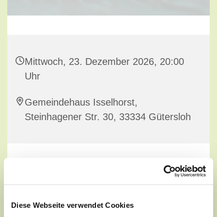
Mittwoch, 23. Dezember 2026, 20:00
Uhr
Gemeindehaus Isselhorst,
Steinhagener Str. 30, 33334 Gütersloh
Gesprächskreis für Erwachsene
Diese Webseite verwendet Cookies