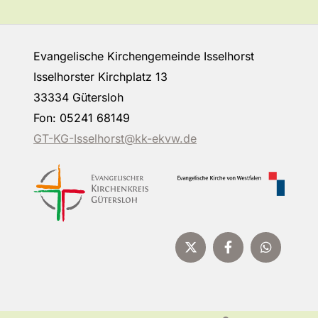
Evangelische Kirchengemeinde Isselhorst
Isselhorster Kirchplatz 13
33334 Gütersloh
Fon: 05241 68149
GT-KG-Isselhorst@kk-ekvw.de