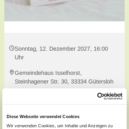
Sonntag, 12. Dezember 2027, 16:00
Uhr
Gemeindehaus Isselhorst,
Steinhagener Str. 30, 33334 Gütersloh
Diese Webseite verwendet Cookies
Wir verwenden Cookies, um Inhalte und Anzeigen zu