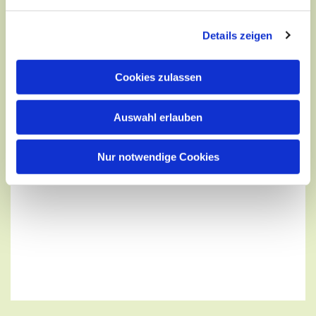
Details zeigen
Cookies zulassen
Auswahl erlauben
Nur notwendige Cookies