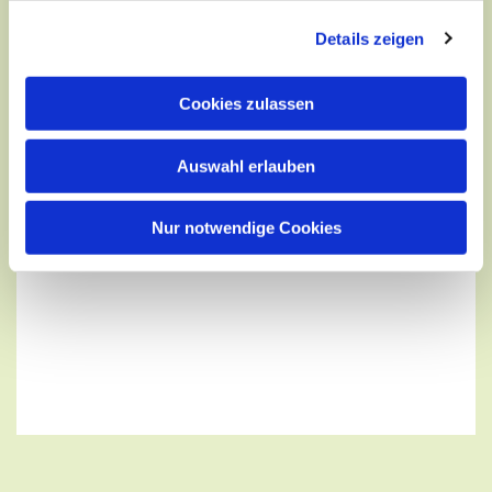
Details zeigen
Cookies zulassen
Auswahl erlauben
Nur notwendige Cookies