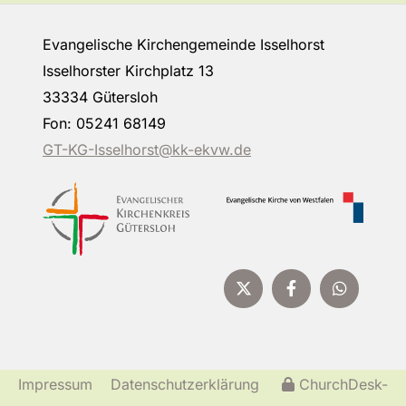
Evangelische Kirchengemeinde Isselhorst
Isselhorster Kirchplatz 13
33334 Gütersloh
Fon: 05241 68149
GT-KG-Isselhorst@kk-ekvw.de
Impressum
Datenschutzerklärung
ChurchDesk-