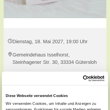
Dienstag, 18. Mai 2027, 19:00 Uhr
Gemeindehaus Isselhorst,
Steinhagener Str. 30, 33334 Gütersloh
Diese Webseite verwendet Cookies
Wir verwenden Cookies, um Inhalte und Anzeigen zu
personalisieren, Funktionen für soziale Medien anbieten