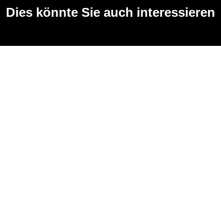
Dies könnte Sie auch interessieren