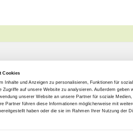
t Cookies
 Inhalte und Anzeigen zu personalisieren, Funktionen für sozia
e Zugriffe auf unsere Website zu analysieren. Außerdem geben w
rwendung unserer Website an unsere Partner für soziale Medien
re Partner führen diese Informationen möglicherweise mit weite
ereitgestellt haben oder die sie im Rahmen Ihrer Nutzung der D
Impressum
Datenschutzerklärung
ChurchDesk-Logi