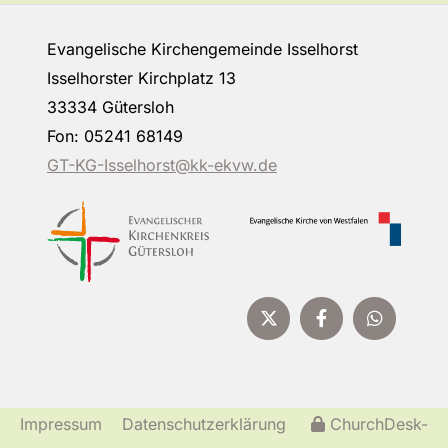
Evangelische Kirchengemeinde Isselhorst
Isselhorster Kirchplatz 13
33334 Gütersloh
Fon: 05241 68149
GT-KG-Isselhorst@kk-ekvw.de
Impressum
Datenschutzerklärung
ChurchDesk-