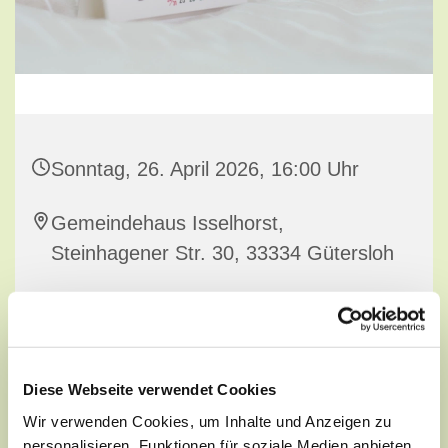
Sonntag, 26. April 2026, 16:00 Uhr
Gemeindehaus Isselhorst,
Steinhagener Str. 30, 33334 Gütersloh
Diese Webseite verwendet Cookies
Wir verwenden Cookies, um Inhalte und Anzeigen zu
personalisieren, Funktionen für soziale Medien anbieten