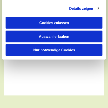
Details zeigen
Cookies zulassen
Auswahl erlauben
Nur notwendige Cookies