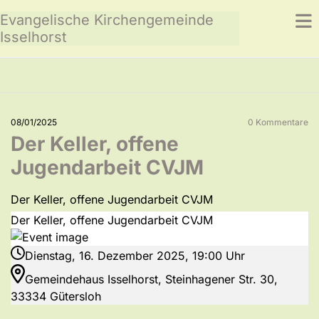
Evangelische Kirchengemeinde
Isselhorst
08/01/2025
0
Kommentare
Der Keller, offene
Jugendarbeit CVJM
Der Keller, offene Jugendarbeit CVJM
Der Keller, offene Jugendarbeit CVJM
Dienstag, 16. Dezember 2025, 19:00 Uhr
Gemeindehaus Isselhorst, Steinhagener Str. 30,
33334 Gütersloh