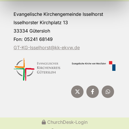
Evangelische Kirchengemeinde Isselhorst
Isselhorster Kirchplatz 13
33334 Gütersloh
Fon: 05241 68149
GT-KG-Isselhorst@kk-ekvw.de
ChurchDesk-Login