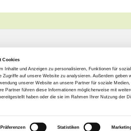
t Cookies
 Inhalte und Anzeigen zu personalisieren, Funktionen für sozia
e Zugriffe auf unsere Website zu analysieren. Außerdem geben w
rwendung unserer Website an unsere Partner für soziale Medien
re Partner führen diese Informationen möglicherweise mit weite
ereitgestellt haben oder die sie im Rahmen Ihrer Nutzung der D
Impressum
Datenschutzerklärung
ChurchDesk-Logi
Präferenzen
Statistiken
Marketin