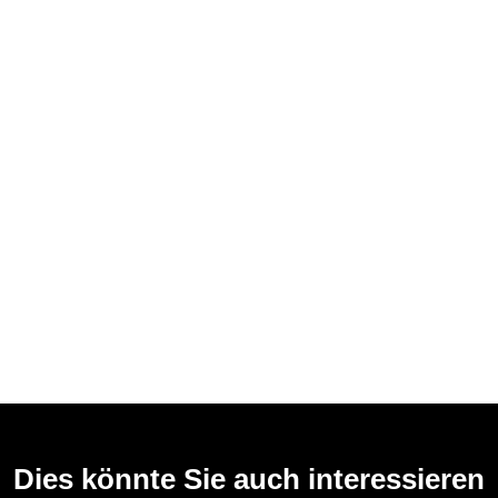
Dies könnte Sie auch interessieren