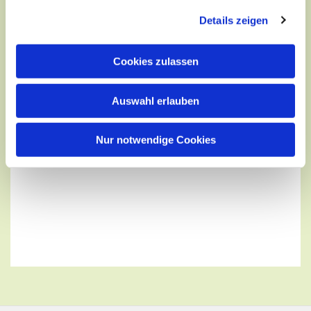
Details zeigen
Cookies zulassen
Auswahl erlauben
Nur notwendige Cookies