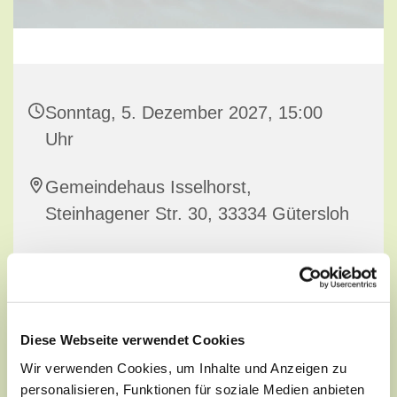
Sonntag, 5. Dezember 2027, 15:00
Uhr
Gemeindehaus Isselhorst,
Steinhagener Str. 30, 33334 Gütersloh
Diese Webseite verwendet Cookies
Wir verwenden Cookies, um Inhalte und Anzeigen zu
personalisieren, Funktionen für soziale Medien anbieten