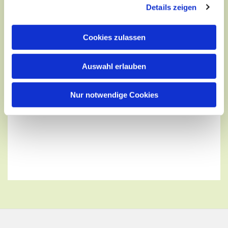
Details zeigen
Cookies zulassen
Auswahl erlauben
Nur notwendige Cookies