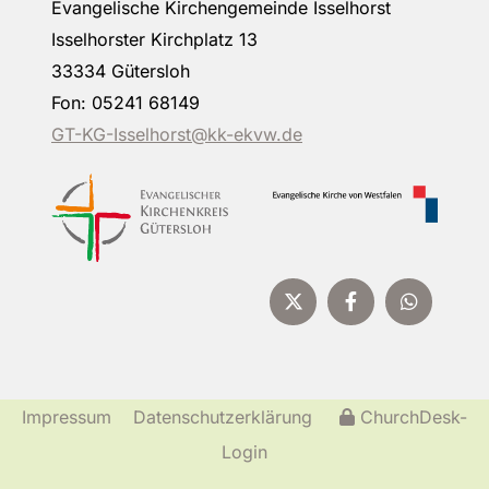
Evangelische Kirchengemeinde Isselhorst
Isselhorster Kirchplatz 13
33334 Gütersloh
Fon: 05241 68149
GT-KG-Isselhorst@kk-ekvw.de
Impressum
Datenschutzerklärung
ChurchDesk-
Login