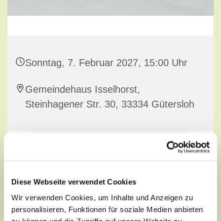
Sonntag, 7. Februar 2027, 15:00 Uhr
Gemeindehaus Isselhorst,
Steinhagener Str. 30, 33334 Gütersloh
Diese Webseite verwendet Cookies
Wir verwenden Cookies, um Inhalte und Anzeigen zu
personalisieren, Funktionen für soziale Medien anbieten
zu können und die Zugriffe auf unsere Website zu