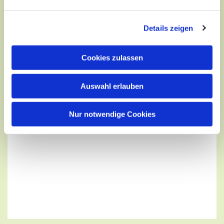
Details zeigen
Cookies zulassen
Auswahl erlauben
Nur notwendige Cookies