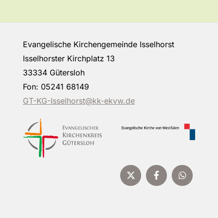
Evangelische Kirchengemeinde Isselhorst
Isselhorster Kirchplatz 13
33334 Gütersloh
Fon: 05241 68149
GT-KG-Isselhorst@kk-ekvw.de