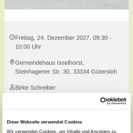
Freitag, 24. Dezember 2027, 09:30 -
10:00 Uhr
Gemeindehaus Isselhorst,
Steinhagener Str. 30, 33334 Gütersloh
Birke Schreiber
Diese Webseite verwendet Cookies
Wir verwenden Cookies, um Inhalte und Anzeigen zu